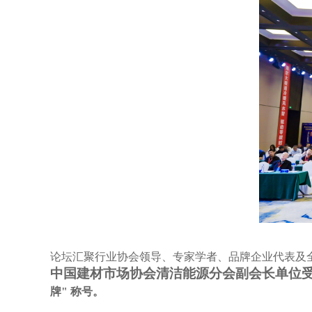
论坛汇聚行业协会领导、专家学者、品牌企业代表及
中国建材市场协会清洁能源分会副会长单位
牌" 称号。