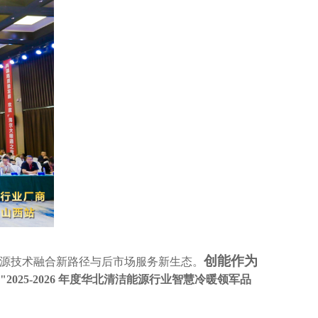
创能作为
能源技术融合新路径与后市场服务新生态。
"2025-2026 年度华北清洁能源行业智慧冷暖领军品