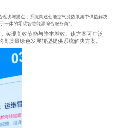
热现状与痛点，系统阐述创能空气源热泵集中供热解决
于一体的零碳智慧能源综合服务商"。
，实现高效节能与降本增效。该方案可广泛
的高质量绿色发展转型提供系统解决方案。