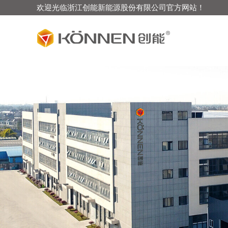
欢迎光临浙江创能新能源股份有限公司官方网站！