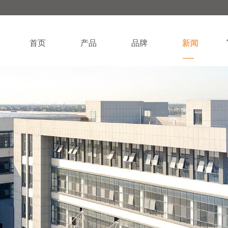
首页
产品
品牌
新闻