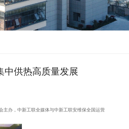
集中供热高质量发展
源分会主办，中新工联全媒体与中新工联安维保全国运营