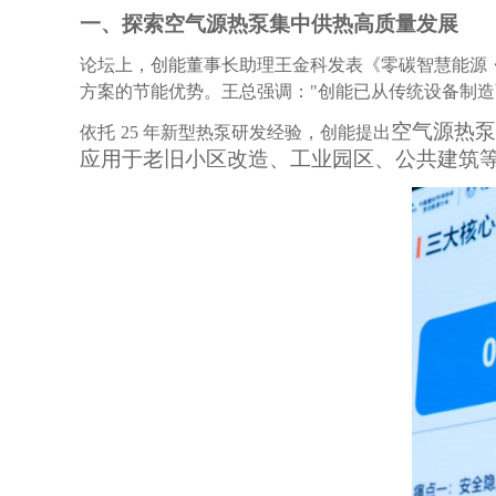
一、
探索空气源热泵集中供热高质量发展
论坛上，创能董事长助理王金科发表《零碳智慧能源
方案的节能优势。王总强调："创能已从传统设备制
空气源热
依托
25 年新型热泵研发经验，创能提出
应用于老旧小区改造、工业园区、公共建筑