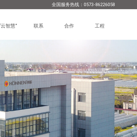
全国服务热线：0573-86226058
“云智慧”
联系
合作
工程