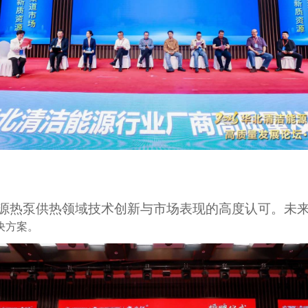
源热泵供热领域技术创新与市场表现的高度认可。未
决方案。