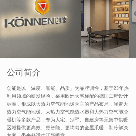
公司简介
创能是以「温度、智能、品质」为品牌调性，基于23年热
利用领域的研发经验，采用欧洲大宅标配的德国工程设计
标准，形成以大热力空气能地暖为主的产品布局，涵盖大
热力空气能地暖、大热力空气能热水器和大热力空气能冷
暖机等多款产品，专为大宅、别墅、自建房等无集中供暖
区域提供更高效、更智能、更均匀的全屋采暖、制冷解决
方案，带来舒适生活新暖意。