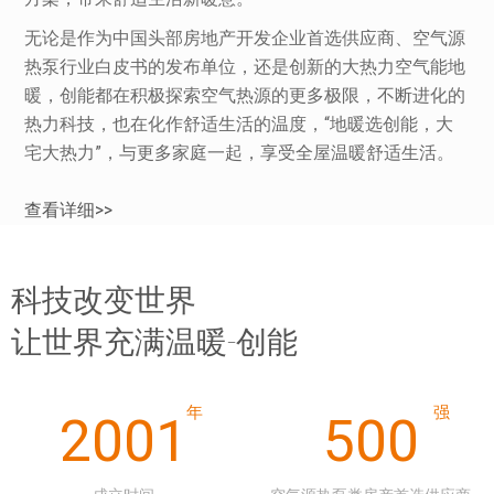
无论是作为中国头部房地产开发企业首选供应商、空气源
热泵行业白皮书的发布单位，还是创新的大热力空气能地
暖，创能都在积极探索空气热源的更多极限，不断进化的
热力科技，也在化作舒适生活的温度，“地暖选创能，大
宅大热力”，与更多家庭一起，享受全屋温暖舒适生活。
查看详细>>
科技改变世界
让世界充满温暖-创能
2001
500