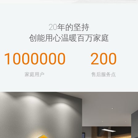
20年的坚持
创能用心温暖百万家庭
1000000
200
家庭用户
售后服务点