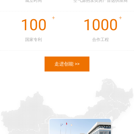
成立时间
空气源热泵类房产首选供应商
100
1000
国家专利
合作工程
走进创能 >>